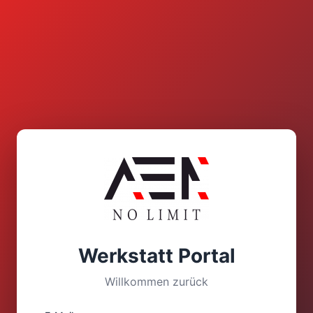
Werkstatt Portal
Willkommen zurück